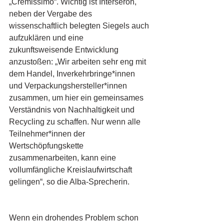
„Cremissimo“. Wichtig ist Interseroh, 
neben der Vergabe des 
wissenschaftlich belegten Siegels auch 
aufzuklären und eine 
zukunftsweisende Entwicklung 
anzustoßen: „Wir arbeiten sehr eng mit 
dem Handel, Inverkehrbringe*innen 
und Verpackungshersteller*innen 
zusammen, um hier ein gemeinsames 
Verständnis von Nachhaltigkeit und 
Recycling zu schaffen. Nur wenn alle 
Teilnehmer*innen der 
Wertschöpfungskette 
zusammenarbeiten, kann eine 
vollumfängliche Kreislaufwirtschaft 
gelingen“, so die Alba-Sprecherin.
Wenn ein drohendes Problem schon 