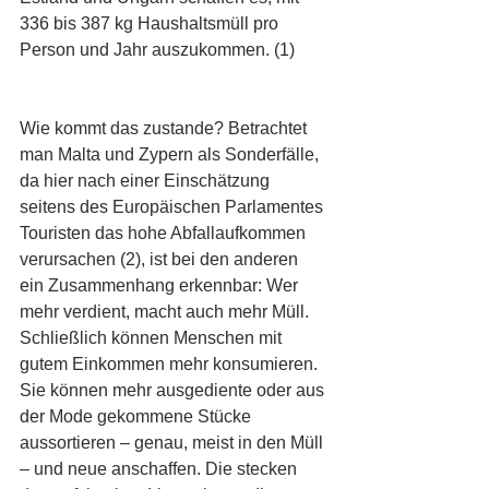
336 bis 387 kg Haushaltsmüll pro 
Person und Jahr auszukommen. (1)
Wie kommt das zustande? Betrachtet 
man Malta und Zypern als Sonderfälle, 
da hier nach einer Einschätzung 
seitens des Europäischen Parlamentes 
Touristen das hohe Abfallaufkommen 
verursachen (2), ist bei den anderen 
ein Zusammenhang erkennbar: Wer 
mehr verdient, macht auch mehr Müll. 
Schließlich können Menschen mit 
gutem Einkommen mehr konsumieren. 
Sie können mehr ausgediente oder aus 
der Mode gekommene Stücke 
aussortieren – genau, meist in den Müll 
– und neue anschaffen. Die stecken 