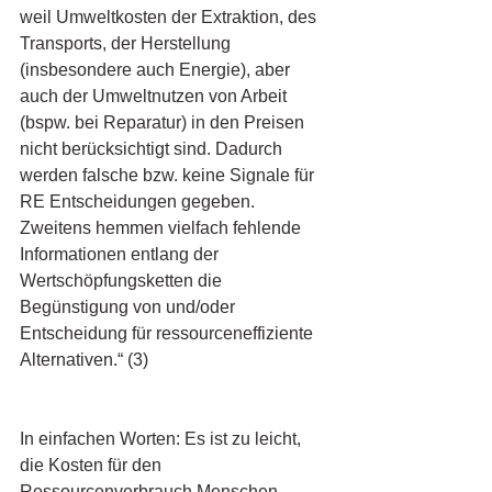
weil Umweltkosten der Extraktion, des 
Transports, der Herstellung 
(insbesondere auch Energie), aber 
auch der Umweltnutzen von Arbeit 
(bspw. bei Reparatur) in den Preisen 
nicht berücksichtigt sind. Dadurch 
werden falsche bzw. keine Signale für 
RE Entscheidungen gegeben. 
Zweitens hemmen vielfach fehlende 
Informationen entlang der 
Wertschöpfungsketten die 
Begünstigung von und/oder 
Entscheidung für ressourceneffiziente 
Alternativen.“ (3)
In einfachen Worten: Es ist zu leicht, 
die Kosten für den 
Ressourcenverbrauch Menschen 