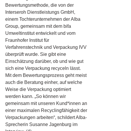
Bewertungsmethode, die von der 
Interseroh Dienstleistungs GmbH, 
einem Tochterunternehmen der Alba 
Group, gemeinsam mit dem bifa 
Umweltinstitut entwickelt und vom 
Fraunhofer Institut für 
Verfahrenstechnik und Verpackung IVV 
überprüft wurde. Sie gibt eine 
Einschätzung darüber, ob und wie gut 
sich eine Verpackung recyceln lässt. 
Mit dem Bewertungsprozess geht meist 
auch die Beratung einher, auf welche 
Weise die Verpackung optimiert 
werden kann. „So können wir 
gemeinsam mit unseren Kund*innen an 
einer maximalen Recyclingfähigkeit der 
Verpackungen arbeiten“, schildert Alba-
Sprecherin Susanne Jagenburg im 