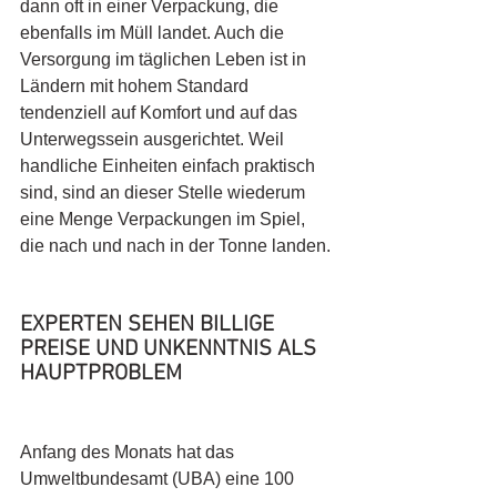
dann oft in einer Verpackung, die 
ebenfalls im Müll landet. Auch die 
Versorgung im täglichen Leben ist in 
Ländern mit hohem Standard 
tendenziell auf Komfort und auf das 
Unterwegssein ausgerichtet. Weil 
handliche Einheiten einfach praktisch 
sind, sind an dieser Stelle wiederum 
eine Menge Verpackungen im Spiel, 
die nach und nach in der Tonne landen.
EXPERTEN SEHEN BILLIGE 
PREISE UND UNKENNTNIS ALS 
HAUPTPROBLEM
Anfang des Monats hat das 
Umweltbundesamt (UBA) eine 100 