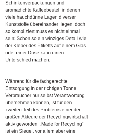
Schinkenverpackungen und 
aromadichte Kaffeebeutel, in denen 
viele hauchdünne Lagen diverser 
Kunststoffe übereinander liegen, doch 
so kompliziert muss es nicht einmal 
sein: Schon so ein winziges Detail wie 
der Kleber des Etiketts auf einem Glas 
oder einer Dose kann einen 
Unterschied machen.
Während für die fachgerechte 
Entsorgung in der richtigen Tonne 
Verbraucher nur selbst Verantwortung 
übernehmen können, ist für den 
zweiten Teil des Problems einer der 
großen Akteure der Recyclingwirtschaft 
aktiv geworden. „Made for Recycling“ 
ist ein Siegel, vor allem aber eine 