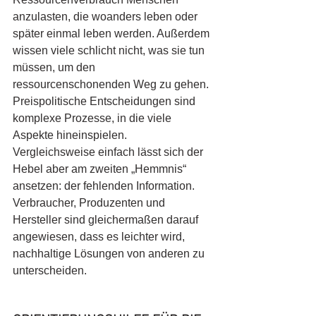
anzulasten, die woanders leben oder 
später einmal leben werden. Außerdem 
wissen viele schlicht nicht, was sie tun 
müssen, um den 
ressourcenschonenden Weg zu gehen. 
Preispolitische Entscheidungen sind 
komplexe Prozesse, in die viele 
Aspekte hineinspielen. 
Vergleichsweise einfach lässt sich der 
Hebel aber am zweiten „Hemmnis“ 
ansetzen: der fehlenden Information. 
Verbraucher, Produzenten und 
Hersteller sind gleichermaßen darauf 
angewiesen, dass es leichter wird, 
nachhaltige Lösungen von anderen zu 
unterscheiden.