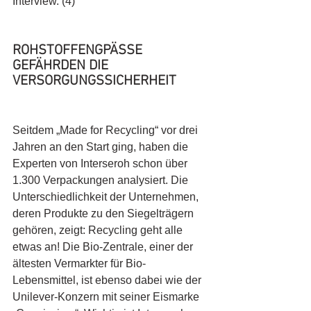
Interview. (4)
ROHSTOFFENGPÄSSE 
GEFÄHRDEN DIE 
VERSORGUNGSSICHERHEIT
Seitdem „Made for Recycling“ vor drei 
Jahren an den Start ging, haben die 
Experten von Interseroh schon über 
1.300 Verpackungen analysiert. Die 
Unterschiedlichkeit der Unternehmen, 
deren Produkte zu den Siegelträgern 
gehören, zeigt: Recycling geht alle 
etwas an! Die Bio-Zentrale, einer der 
ältesten Vermarkter für Bio-
Lebensmittel, ist ebenso dabei wie der 
Unilever-Konzern mit seiner Eismarke 