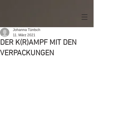
Johanna Tüntsch
11. März 2021
DER K(R)AMPF MIT DEN
VERPACKUNGEN