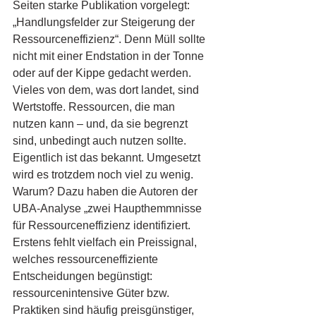
Seiten starke Publikation vorgelegt: 
„Handlungsfelder zur Steigerung der 
Ressourceneffizienz“. Denn Müll sollte 
nicht mit einer Endstation in der Tonne 
oder auf der Kippe gedacht werden. 
Vieles von dem, was dort landet, sind 
Wertstoffe. Ressourcen, die man 
nutzen kann – und, da sie begrenzt 
sind, unbedingt auch nutzen sollte. 
Eigentlich ist das bekannt. Umgesetzt 
wird es trotzdem noch viel zu wenig. 
Warum? Dazu haben die Autoren der 
UBA-Analyse „zwei Haupthemmnisse 
für Ressourceneffizienz identifiziert. 
Erstens fehlt vielfach ein Preissignal, 
welches ressourceneffiziente 
Entscheidungen begünstigt: 
ressourcenintensive Güter bzw. 
Praktiken sind häufig preisgünstiger, 