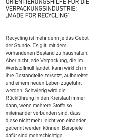
ORIENTIERUNGSHILFE FÜR DIE 
VERPACKUNGSINDUSTRIE:  
„MADE FOR RECYCLING"
Recycling ist mehr denn je das Gebot 
der Stunde. Es gilt, mit dem 
vorhandenen Bestand zu haushalten. 
Aber nicht jede Verpackung, die im 
Wertstoffmüll landet, kann wirklich in 
ihre Bestandteile zersetzt, aufbereitet 
und einem neuen Leben zugeführt 
werden. Schwierig wird die 
Rückführung in den Kreislauf immer 
dann, wenn mehrere Stoffe so 
miteinander verbunden sind, dass 
diese nicht mehr leicht von einander 
getrennt werden können. Beispiele 
dafür sind mehrschichtige 