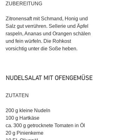
ZUBEREITUNG
Zitronensaft mit Schmand, Honig und 
Salz gut verrühren. Sellerie und Äpfel 
raspeln, Ananas und Orangen schälen 
und fein würfeln. Die Rohkost 
vorsichtig unter die Soße heben.
NUDELSALAT MIT OFENGEMÜSE
ZUTATEN
200 g kleine Nudeln
100 g Hartkäse 
ca. 300 g getrocknete Tomaten in Öl 
20 g Pinienkerne 