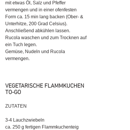
mit etwas Öl, Salz und Pfeffer 
vermengen und in einer ofenfesten 
Form ca. 15 min lang backen (Ober- & 
Unterhitze, 200 Grad Celsius). 
Anschließend abkühlen lassen.
Rucola waschen und zum Trocknen auf 
ein Tuch legen.
Gemüse, Nudeln und Rucola 
vermengen.
VEGETARISCHE FLAMMKUCHEN 
TO-GO
ZUTATEN
3-4 Lauchzwiebeln 
ca. 250 g fertigen Flammkuchenteig