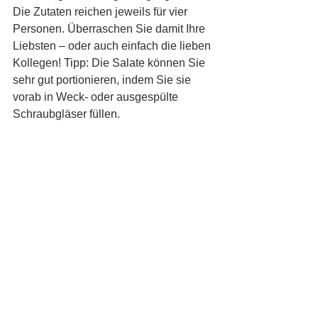
Die Zutaten reichen jeweils für vier 
Personen. Überraschen Sie damit Ihre 
Liebsten – oder auch einfach die lieben 
Kollegen! Tipp: Die Salate können Sie 
sehr gut portionieren, indem Sie sie 
vorab in Weck- oder ausgespülte 
Schraubgläser füllen.