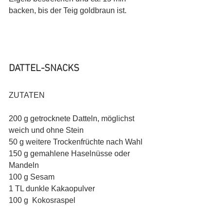
backen, bis der Teig goldbraun ist.
DATTEL-SNACKS
ZUTATEN
200 g getrocknete Datteln, möglichst 
weich und ohne Stein 
50 g weitere Trockenfrüchte nach Wahl
150 g gemahlene Haselnüsse oder 
Mandeln
100 g Sesam
1 TL dunkle Kakaopulver
100 g  Kokosraspel 