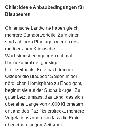
Chile: Ideale Anbaubedingungen für 
Blaubeeren 
Chilenische Landwirte haben gleich 
mehrere Standortvorteile. Zum einen 
sind auf ihren Plantagen wegen des 
mediterranen Klimas die 
Wachstumsbedingungen optimal. 
Hinzu kommt der günstige 
Erntezeitpunkt: Kurz nachdem im 
Oktober die Blaubeer-Saison in der 
nördlichen Hemisphäre zu Ende geht, 
beginnt sie auf der Südhalbkugel. Zu 
guter Letzt umfasst das Land, das sich 
über eine Länge von 4.000 Kilometern 
entlang des Pazifiks erstreckt, mehrere 
Vegetationszonen, so dass die Ernte 
über einen langen Zeitraum 