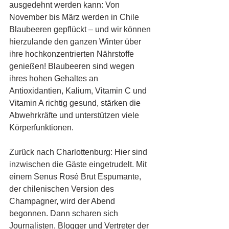
ausgedehnt werden kann: Von 
November bis März werden in Chile 
Blaubeeren gepflückt – und wir können 
hierzulande den ganzen Winter über 
ihre hochkonzentrierten Nährstoffe 
genießen! Blaubeeren sind wegen 
ihres hohen Gehaltes an 
Antioxidantien, Kalium, Vitamin C und 
Vitamin A richtig gesund, stärken die 
Abwehrkräfte und unterstützen viele 
Körperfunktionen. 
Zurück nach Charlottenburg: Hier sind 
inzwischen die Gäste eingetrudelt. Mit 
einem Senus Rosé Brut Espumante, 
der chilenischen Version des 
Champagner, wird der Abend 
begonnen. Dann scharen sich 
Journalisten, Blogger und Vertreter der 