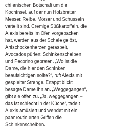
chilenischen Botschaft um die 
Kochinsel, auf der nun Holzbretter, 
Messer, Reibe, Mörser und Schüsseln 
verteilt sind. Cremige Süßkartoffeln, die 
Alexis bereits im Ofen vorgebacken 
hat, werden aus der Schale gelöst, 
Artischockenherzen geraspelt, 
Avocados püriert, Schinkenscheiben 
und Pecorino gebraten. „Wo ist die 
Dame, die hier den Schinken 
beaufsichtigen sollte?“, ruft Alexis mit 
gespielter Strenge. Ertappt blickt 
besagte Dame ihn an. „Weggegangen“, 
gibt sie offen zu. „Ja, weggegangen – 
das ist schlecht in der Küche“, tadelt 
Alexis amüsiert und wendet mit ein 
paar routinierten Griffen die 
Schinkenscheiben.