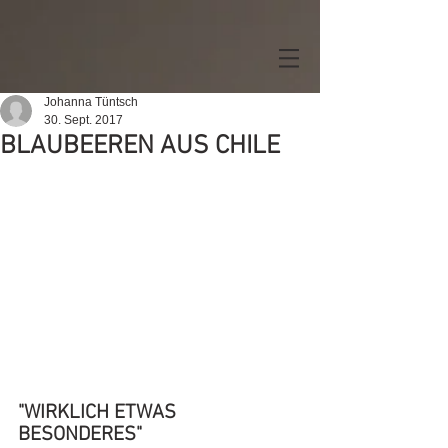
Johanna Tüntsch
30. Sept. 2017
BLAUBEEREN AUS CHILE
"WIRKLICH ETWAS 
BESONDERES
"