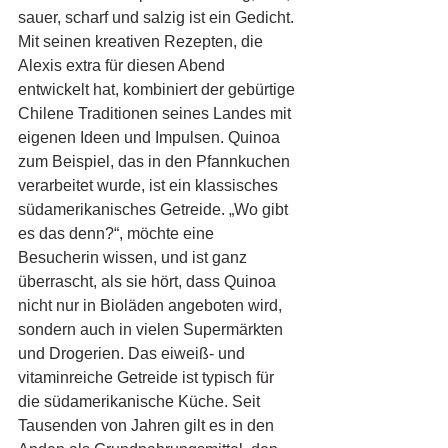
sauer, scharf und salzig ist ein Gedicht. 
Mit seinen kreativen Rezepten, die 
Alexis extra für diesen Abend 
entwickelt hat, kombiniert der gebürtige 
Chilene Traditionen seines Landes mit 
eigenen Ideen und Impulsen. Quinoa 
zum Beispiel, das in den Pfannkuchen 
verarbeitet wurde, ist ein klassisches 
südamerikanisches Getreide. „Wo gibt 
es das denn?“, möchte eine 
Besucherin wissen, und ist ganz 
überrascht, als sie hört, dass Quinoa 
nicht nur in Bioläden angeboten wird, 
sondern auch in vielen Supermärkten 
und Drogerien. Das eiweiß- und 
vitaminreiche Getreide ist typisch für 
die südamerikanische Küche. Seit 
Tausenden von Jahren gilt es in den 