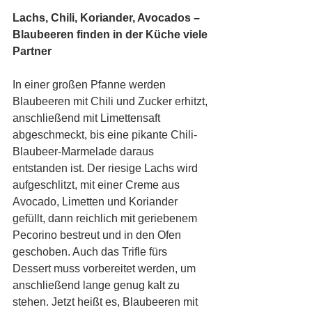
Lachs, Chili, Koriander, Avocados – 
Blaubeeren finden in der Küche viele 
Partner 
In einer großen Pfanne werden 
Blaubeeren mit Chili und Zucker erhitzt, 
anschließend mit Limettensaft 
abgeschmeckt, bis eine pikante Chili-
Blaubeer-Marmelade daraus 
entstanden ist. Der riesige Lachs wird 
aufgeschlitzt, mit einer Creme aus 
Avocado, Limetten und Koriander 
gefüllt, dann reichlich mit geriebenem 
Pecorino bestreut und in den Ofen 
geschoben. Auch das Trifle fürs 
Dessert muss vorbereitet werden, um 
anschließend lange genug kalt zu 
stehen. Jetzt heißt es, Blaubeeren mit 