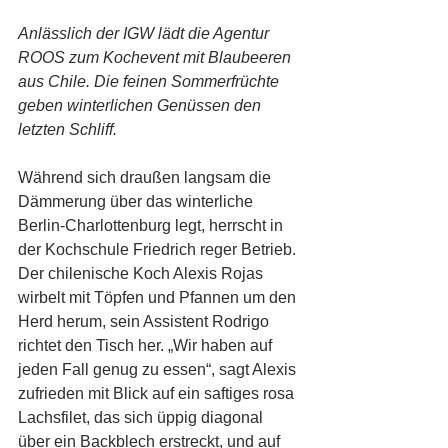
Anlässlich der IGW lädt die Agentur 
ROOS zum Kochevent mit Blaubeeren 
aus Chile. Die feinen Sommerfrüchte 
geben winterlichen Genüssen den 
letzten Schliff. 
Während sich draußen langsam die 
Dämmerung über das winterliche 
Berlin-Charlottenburg legt, herrscht in 
der Kochschule Friedrich reger Betrieb. 
Der chilenische Koch Alexis Rojas 
wirbelt mit Töpfen und Pfannen um den 
Herd herum, sein Assistent Rodrigo 
richtet den Tisch her. „Wir haben auf 
jeden Fall genug zu essen“, sagt Alexis 
zufrieden mit Blick auf ein saftiges rosa 
Lachsfilet, das sich üppig diagonal 
über ein Backblech erstreckt, und auf 