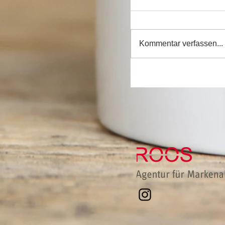
Kommentar verfassen...