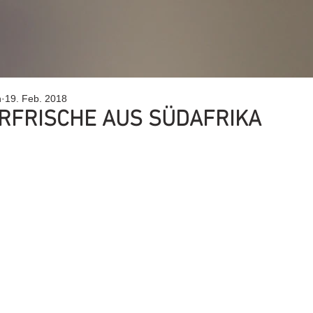
h
19. Feb. 2018
FRISCHE AUS SÜDAFRIKA