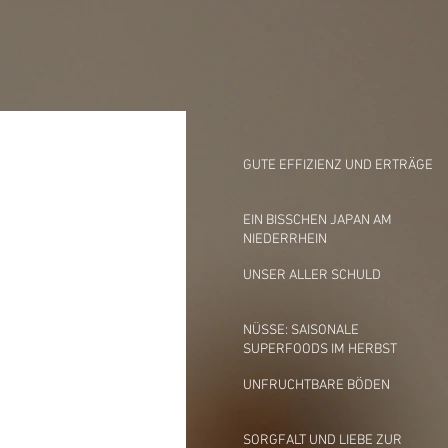
GUTE EFFIZIENZ UND ERTRÄGE
EIN BISSCHEN JAPAN AM
NIEDERRHEIN
UNSER ALLER SCHULD
NÜSSE: SAISONALE
SUPERFOODS IM HERBST
UNFRUCHTBARE BÖDEN
SORGFALT UND LIEBE ZUR