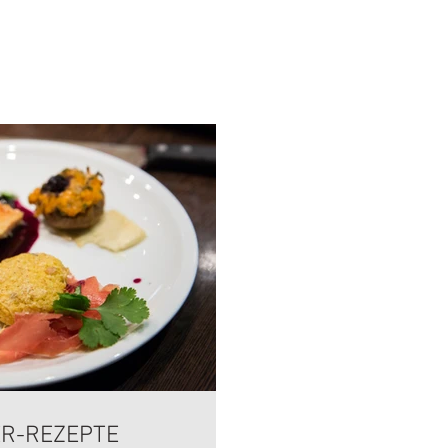
R-REZEPTE