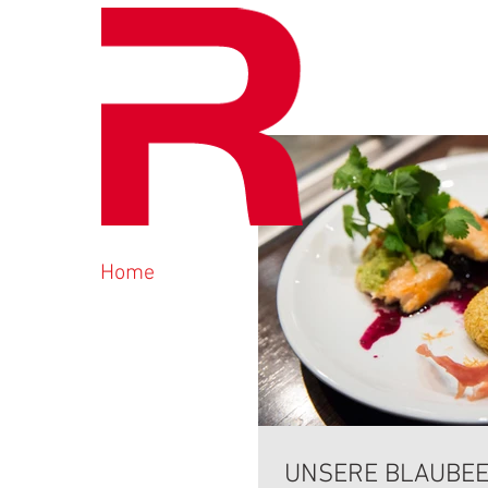
Home
UNSERE BLAUBEE