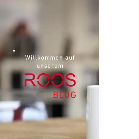
Willkommen auf
unserem
BLOG